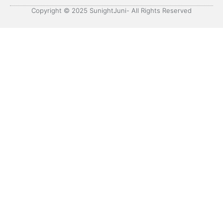
Copyright © 2025 SunightJuni- All Rights Reserved